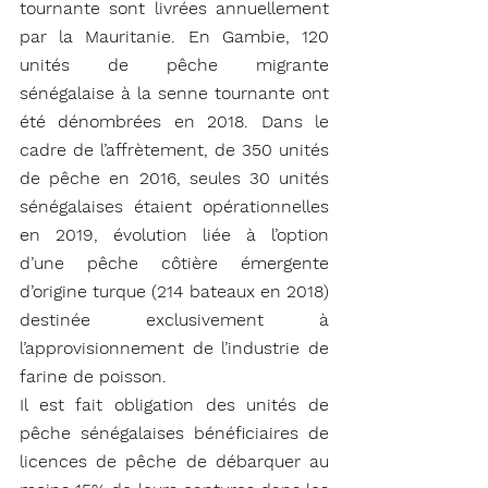
tournante sont livrées annuellement 
par la Mauritanie. En Gambie, 120 
unités de pêche migrante 
sénégalaise à la senne tournante ont 
été dénombrées en 2018. Dans le 
cadre de l’affrètement, de 350 unités 
de pêche en 2016, seules 30 unités 
sénégalaises étaient opérationnelles 
en 2019, évolution liée à l’option 
d’une pêche côtière émergente 
d’origine turque (214 bateaux en 2018) 
destinée exclusivement à 
l’approvisionnement de l’industrie de 
farine de poisson. 
Il est fait obligation des unités de 
pêche sénégalaises bénéficiaires de 
licences de pêche de débarquer au 