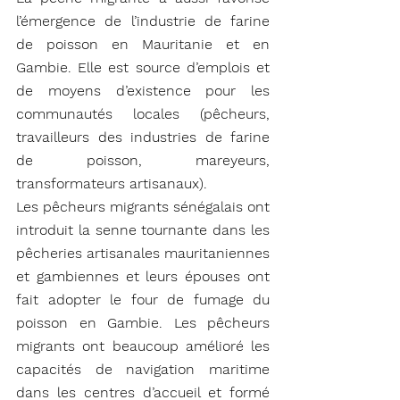
l’émergence de l’industrie de farine 
de poisson en Mauritanie et en 
Gambie. Elle est source d’emplois et 
de moyens d’existence pour les 
communautés locales (pêcheurs, 
travailleurs des industries de farine 
de poisson, mareyeurs, 
transformateurs artisanaux).
Les pêcheurs migrants sénégalais ont 
introduit la senne tournante dans les 
pêcheries artisanales mauritaniennes 
et gambiennes et leurs épouses ont 
fait adopter le four de fumage du 
poisson en Gambie. Les pêcheurs 
migrants ont beaucoup amélioré les 
capacités de navigation maritime 
dans les centres d’accueil et formé 