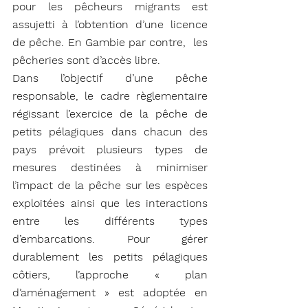
pour les pêcheurs migrants est 
assujetti à l’obtention d’une licence 
de pêche. En Gambie par contre,  les 
pêcheries sont d’accès libre.
Dans l’objectif d’une pêche 
responsable, le cadre règlementaire 
régissant l’exercice de la pêche de 
petits pélagiques dans chacun des 
pays prévoit plusieurs types de 
mesures destinées à minimiser 
l’impact de la pêche sur les espèces 
exploitées ainsi que les interactions 
entre les différents types 
d’embarcations. Pour gérer 
durablement les petits pélagiques 
côtiers, l’approche « plan 
d’aménagement » est adoptée en 