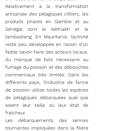
Relativement à la transformation 
artisanale des pélagiques côtiers, les 
produits phares en Gambie et au 
Sénégal sont le kéthiakh et le 
tambadiang. En Mauritanie, l’activité 
reste peu développée en raison d’un 
faible savoir-faire des acteurs locaux, 
du manque de bois nécessaire au 
fumage du poisson et des débouchés 
commerciaux très limités. Dans les 
différents pays, l’industrie de farine 
de poisson utilise toutes les espèces 
de pélagiques débarquées quel que 
soient leur taille ou leur état de 
fraicheur. 
Les débarquements des sennes 
tournantes impliquées dans la filière 