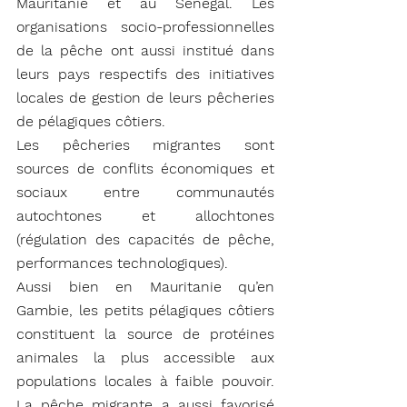
Mauritanie et au Sénégal. Les 
organisations socio-professionnelles 
de la pêche ont aussi institué dans 
leurs pays respectifs des initiatives 
locales de gestion de leurs pêcheries 
de pélagiques côtiers.
Les pêcheries migrantes sont 
sources de conflits économiques et 
sociaux entre communautés 
autochtones et allochtones 
(régulation des capacités de pêche, 
performances technologiques).
Aussi bien en Mauritanie qu’en 
Gambie, les petits pélagiques côtiers 
constituent la source de protéines 
animales la plus accessible aux 
populations locales à faible pouvoir. 
La pêche migrante a aussi favorisé 