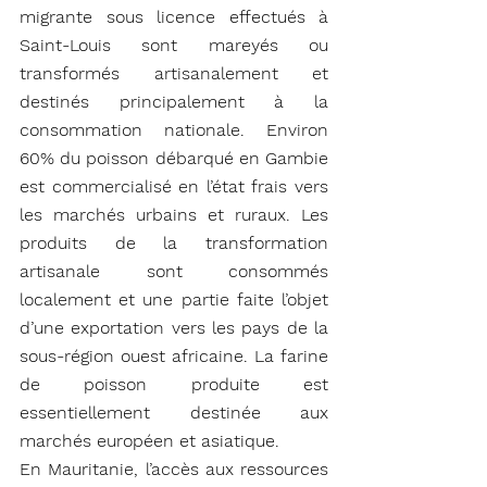
migrante sous licence effectués à 
Saint-Louis sont mareyés ou 
transformés artisanalement et 
destinés principalement à la 
consommation nationale. Environ 
60% du poisson débarqué en Gambie 
est commercialisé en l’état frais vers 
les marchés urbains et ruraux. Les 
produits de la transformation 
artisanale sont consommés 
localement et une partie faite l’objet 
d’une exportation vers les pays de la 
sous-région ouest africaine. La farine 
de poisson produite est 
essentiellement destinée aux 
marchés européen et asiatique.
En Mauritanie, l’accès aux ressources 