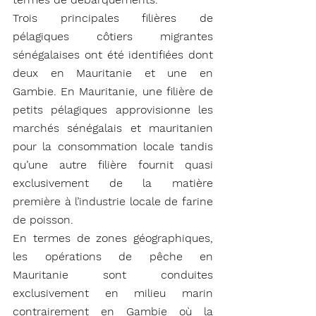
Trois principales filières de 
pélagiques côtiers migrantes 
sénégalaises ont été identifiées dont 
deux en Mauritanie et une en 
Gambie. En Mauritanie, une filière de 
petits pélagiques approvisionne les 
marchés sénégalais et mauritanien 
pour la consommation locale tandis 
qu’une autre filière fournit quasi 
exclusivement de la matière 
première à l’industrie locale de farine 
de poisson.
En termes de zones géographiques, 
les opérations de pêche en 
Mauritanie sont conduites 
exclusivement en milieu marin 
contrairement en Gambie où la 