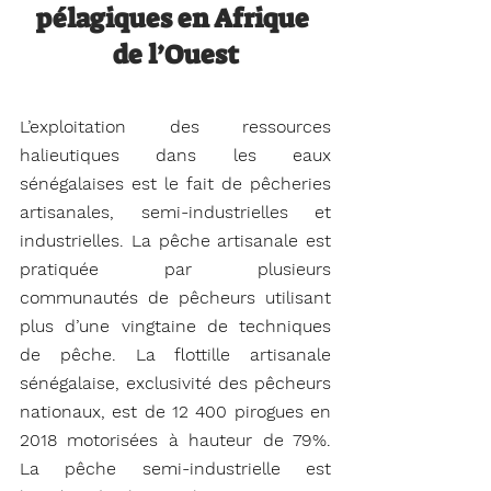
pélagiques en Afrique 
de l’Ouest
L’exploitation des ressources 
halieutiques dans les eaux 
sénégalaises est le fait de pêcheries 
artisanales, semi-industrielles et 
industrielles. La pêche artisanale est 
pratiquée par plusieurs 
communautés de pêcheurs utilisant 
plus d’une vingtaine de techniques 
de pêche. La flottille artisanale 
sénégalaise, exclusivité des pêcheurs 
nationaux, est de 12 400 pirogues en 
2018 motorisées à hauteur de 79%. 
La pêche semi-industrielle est 